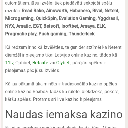
automātiem, jūsu izvēlei tiek piedāvāti sekojoši spēļu
ražotāji:
Read Rake, Ainsworth, Habanero, Rival, Netent,
Microgaming, QuickSpin, Evalution Gaming, Yggdrasil,
NYX, Amatic, EGT, Betsoft, Isoftbet, Amaya, ELK,
Pragmatic play, Push gaming, Thunderkick
.
Kā redzam ir no kā izvēlēties, te gan der atzīmēt ka Netent
diemžēl ir pieejams tikai Latvijas online kazino, tādos kā
11lv
, Optibet,
Betsafe
vai
Olybet
, pārējās spēles ir
pieejamas pēc jūsu izvēles.
Kā jau sākumā tika minēts ir tradicionālās kazino spēles
online kazino Boaboa, tādas kā rulete, blekdžeks, pokers,
kāršu spēles. Protams arī live kazino ir pieejams.
Naudas iemaksa kazino
Naudas iemaksas veidi ir pietiekoši daudz, Visa, Master