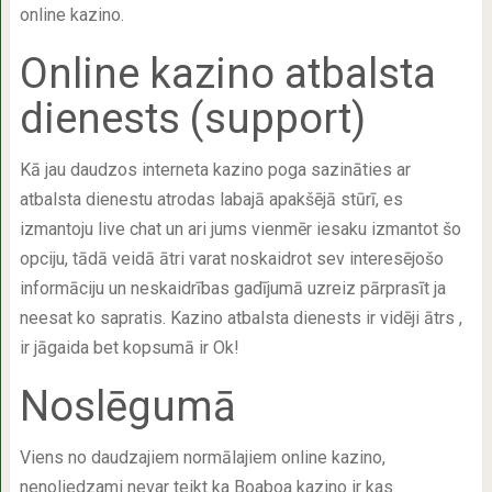
online kazino.
Online kazino atbalsta
dienests (support)
Kā jau daudzos interneta kazino poga sazināties ar
atbalsta dienestu atrodas labajā apakšējā stūrī, es
izmantoju live chat un ari jums vienmēr iesaku izmantot šo
opciju, tādā veidā ātri varat noskaidrot sev interesējošo
informāciju un neskaidrības gadījumā uzreiz pārprasīt ja
neesat ko sapratis. Kazino atbalsta dienests ir vidēji ātrs ,
ir jāgaida bet kopsumā ir Ok!
Noslēgumā
Viens no daudzajiem normālajiem online kazino,
nenoliedzami nevar teikt ka Boaboa kazino ir kas