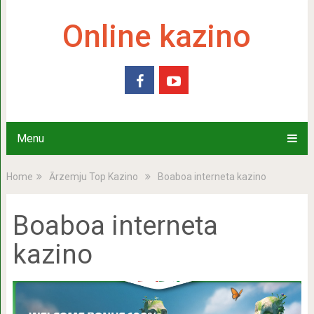
Online kazino
Menu
Home
Ārzemju Top Kazino
Boaboa interneta kazino
Boaboa interneta
kazino