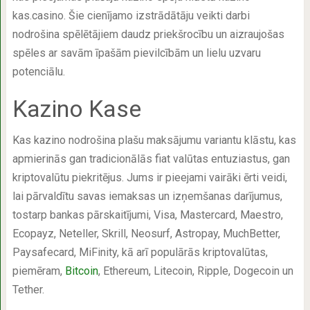
kas.casino. Šie cienījamo izstrādātāju veikti darbi
nodrošina spēlētājiem daudz priekšrocību un aizraujošas
spēles ar savām īpašām pievilcībām un lielu uzvaru
potenciālu.
Kazino Kase
Kas kazino nodrošina plašu maksājumu variantu klāstu, kas
apmierinās gan tradicionālās fiat valūtas entuziastus, gan
kriptovalūtu piekritējus. Jums ir pieejami vairāki ērti veidi,
lai pārvaldītu savas iemaksas un izņemšanas darījumus,
tostarp bankas pārskaitījumi, Visa, Mastercard, Maestro,
Ecopayz, Neteller, Skrill, Neosurf, Astropay, MuchBetter,
Paysafecard, MiFinity, kā arī populārās kriptovalūtas,
piemēram,
Bitcoin
, Ethereum, Litecoin, Ripple, Dogecoin un
Tether.