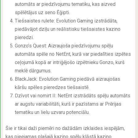
automāts ar piedzīvojumu tematiku, kas aizved
spēlētājus uz seno Ēģipti.
Tiešsaistes rulete: Evolution Gaming izstrādāta,
piedāvājot dziļu un reālistisku tiešsaistes kazino
pieredzi.
Gonzo’s Quest: Aizraujoša piedzīvojumu spēļu
automāta spēle no NetEnt, kurā var piedalīties izpētes
ceļojumā kopā ar intriģējošo izpētnieku Gonzo, kurš
meklē dārgumus.
BlackJack: Evolution Gaming piedāvā aizraujošas
kāršu spēles pieredzes tiešsaistē.
Dzīvot vai nomirt II: NetEnt izstrādāts spēļu automāts
ar augstu variabilitāti, kurš ir pazīstams ar Prērijas
tematiku un lielu uzvaru potenciālu.
Šie ir tikai daži piemēri no dažādām izklaides iespējām,
kas pieejamas plašajā kazino spēļu klāstā kazino