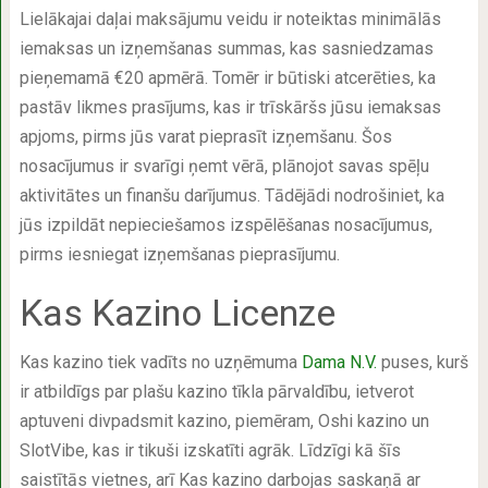
Lielākajai daļai maksājumu veidu ir noteiktas minimālās
iemaksas un izņemšanas summas, kas sasniedzamas
pieņemamā €20 apmērā. Tomēr ir būtiski atcerēties, ka
pastāv likmes prasījums, kas ir trīskāršs jūsu iemaksas
apjoms, pirms jūs varat pieprasīt izņemšanu. Šos
nosacījumus ir svarīgi ņemt vērā, plānojot savas spēļu
aktivitātes un finanšu darījumus. Tādējādi nodrošiniet, ka
jūs izpildāt nepieciešamos izspēlēšanas nosacījumus,
pirms iesniegat izņemšanas pieprasījumu.
Kas Kazino Licenze
Kas kazino tiek vadīts no uzņēmuma
Dama N.V.
puses, kurš
ir atbildīgs par plašu kazino tīkla pārvaldību, ietverot
aptuveni divpadsmit kazino, piemēram, Oshi kazino un
SlotVibe, kas ir tikuši izskatīti agrāk. Līdzīgi kā šīs
saistītās vietnes, arī Kas kazino darbojas saskaņā ar