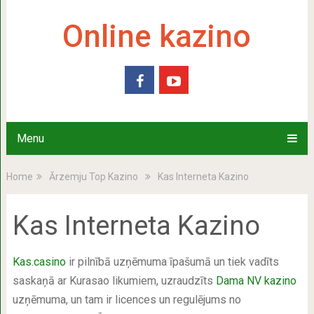
Online kazino
Menu
Home
Ārzemju Top Kazino
Kas Interneta Kazino
Kas Interneta Kazino
Kas.casino
ir pilnībā uzņēmuma īpašumā un tiek vadīts
saskaņā ar Kurasao likumiem, uzraudzīts
Dama NV kazino
uzņēmuma, un tam ir licences un regulējums no