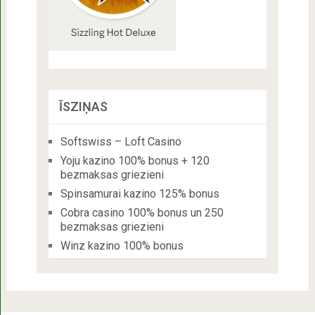
ĪSZIŅAS
Softswiss – Loft Casino
Yoju kazino 100% bonus + 120
bezmaksas griezieni
Spinsamurai kazino 125% bonus
Cobra casino 100% bonus un 250
bezmaksas griezieni
Winz kazino 100% bonus