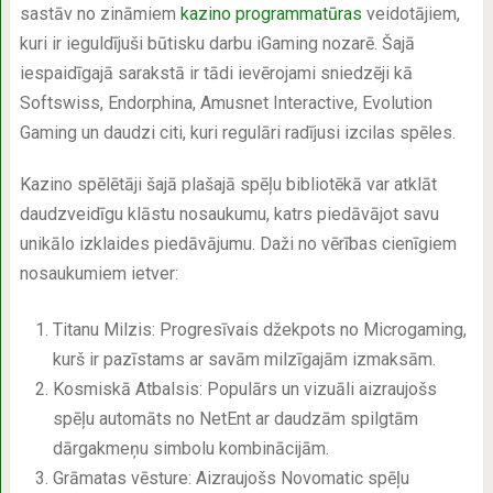
sastāv no zināmiem
kazino programmatūras
veidotājiem,
kuri ir ieguldījuši būtisku darbu iGaming nozarē. Šajā
iespaidīgajā sarakstā ir tādi ievērojami sniedzēji kā
Softswiss, Endorphina, Amusnet Interactive, Evolution
Gaming un daudzi citi, kuri regulāri radījusi izcilas spēles.
Kazino spēlētāji šajā plašajā spēļu bibliotēkā var atklāt
daudzveidīgu klāstu nosaukumu, katrs piedāvājot savu
unikālo izklaides piedāvājumu. Daži no vērības cienīgiem
nosaukumiem ietver:
Titanu Milzis: Progresīvais džekpots no Microgaming,
kurš ir pazīstams ar savām milzīgajām izmaksām.
Kosmiskā Atbalsis: Populārs un vizuāli aizraujošs
spēļu automāts no NetEnt ar daudzām spilgtām
dārgakmeņu simbolu kombinācijām.
Grāmatas vēsture: Aizraujošs Novomatic spēļu