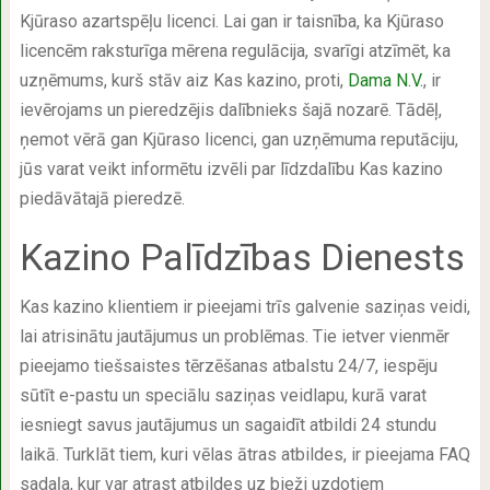
Kjūraso azartspēļu licenci. Lai gan ir taisnība, ka Kjūraso
licencēm raksturīga mērena regulācija, svarīgi atzīmēt, ka
uzņēmums, kurš stāv aiz Kas kazino, proti,
Dama N.V.
, ir
ievērojams un pieredzējis dalībnieks šajā nozarē. Tādēļ,
ņemot vērā gan Kjūraso licenci, gan uzņēmuma reputāciju,
jūs varat veikt informētu izvēli par līdzdalību Kas kazino
piedāvātajā pieredzē.
Kazino Palīdzības Dienests
Kas kazino klientiem ir pieejami trīs galvenie saziņas veidi,
lai atrisinātu jautājumus un problēmas. Tie ietver vienmēr
pieejamo tiešsaistes tērzēšanas atbalstu 24/7, iespēju
sūtīt e-pastu un speciālu saziņas veidlapu, kurā varat
iesniegt savus jautājumus un sagaidīt atbildi 24 stundu
laikā. Turklāt tiem, kuri vēlas ātras atbildes, ir pieejama FAQ
sadaļa, kur var atrast atbildes uz bieži uzdotiem