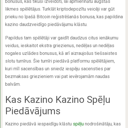
bonusus, kas tikuši izveidoti, lai apmierinātu augstās
likmes spēlētājus. Turklāt kriptodepozītu veicēji var gūt
prieku no īpašā Bitcoin reģistrēšanās bonusa, kas papildina
kazino daudzveidīgo piedāvājumu klāstu.
Papildus tam spēlētāji var gaidīt daudzus citus ienākumu
veidus, ieskaitot ekstra griezienus, nedēļas un nedēļas
nogales uzlādes bonusus, kā arī aizraujošus tiešsaistes
slotu turnīrus. Šie turnīri piedāvā platformu spēlētājiem,
kuri mīl sacensības un sniedz iespēju sacensties par
bezmaksas griezieniem vai pat ievērojamām naudas
balvām.
Kas Kazino Kazino Spēļu
Piedāvājums
Kazino piedāvā iespaidīgu klāstu
spēļu
nodrošinātāju, kas