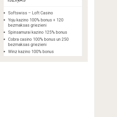
Softswiss – Loft Casino
Yoju kazino 100% bonus + 120
bezmaksas griezieni
Spinsamurai kazino 125% bonus
Cobra casino 100% bonus un 250
bezmaksas griezieni
Winz kazino 100% bonus