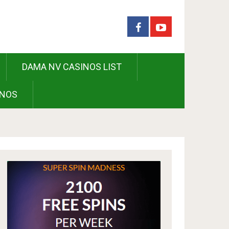
DAMA NV CASINOS LIST
INOS