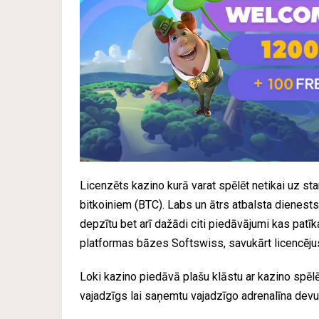
Licenzēts kazino kurā varat spēlēt netikai uz st
bitkoiniem (BTC). Labs un ātrs atbalsta dienests
depzītu bet arī dažādi citi piedāvājumi kas patī
platformas bāzes
Softswiss
, savukārt licencēju
Loki kazino piedāvā plašu klāstu ar kazino spēlē
vajadzīgs lai saņemtu vajadzīgo adrenalīna devu 