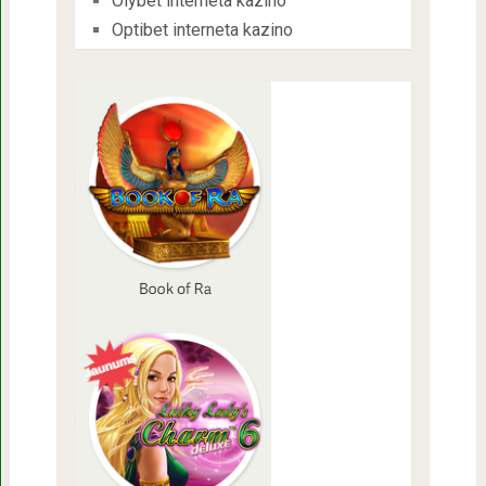
Olybet interneta kazino
Optibet interneta kazino