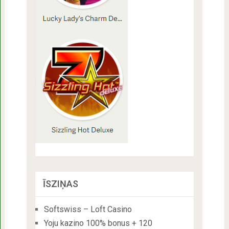
ĪSZIŅAS
Softswiss – Loft Casino
Yoju kazino 100% bonus + 120