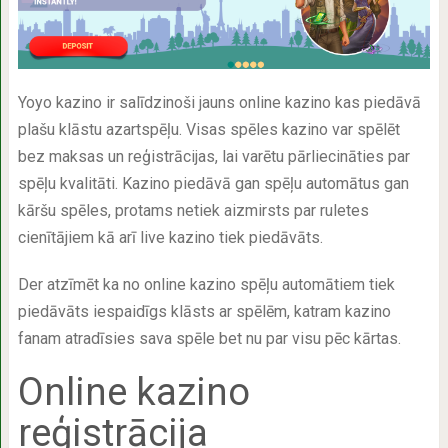
Yoyo kazino ir salīdzinoši jauns online kazino kas piedāvā
plašu klāstu azartspēļu. Visas spēles kazino var spēlēt
bez maksas un reģistrācijas, lai varētu pārliecināties par
spēļu kvalitāti. Kazino piedāvā gan spēļu automātus gan
kāršu spēles, protams netiek aizmirsts par ruletes
cienītājiem kā arī live kazino tiek piedāvāts.
Der atzīmēt ka no online kazino spēļu automātiem tiek
piedāvāts iespaidīgs klāsts ar spēlēm, katram kazino
fanam atradīsies sava spēle bet nu par visu pēc kārtas.
Online kazino
reģistrācija