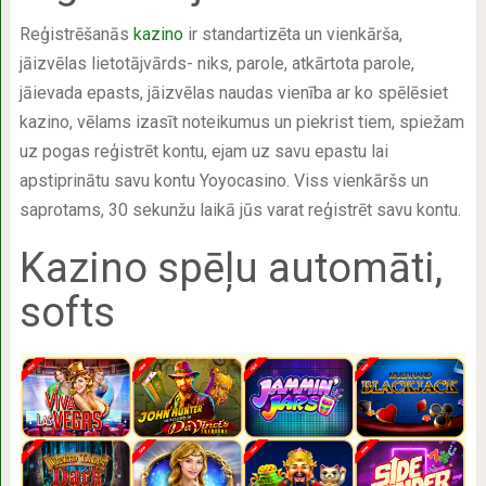
Reģistrēšanās
kazino
ir standartizēta un vienkārša,
jāizvēlas lietotājvārds- niks, parole, atkārtota parole,
jāievada epasts, jāizvēlas naudas vienība ar ko spēlēsiet
kazino, vēlams izasīt noteikumus un piekrist tiem, spiežam
uz pogas reģistrēt kontu, ejam uz savu epastu lai
apstiprinātu savu kontu Yoyocasino. Viss vienkāršs un
saprotams, 30 sekunžu laikā jūs varat reģistrēt savu kontu.
Kazino spēļu automāti,
softs