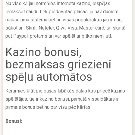
Nu viss kā jau normālos interneta kazino, iespējas
iemaksāt naudu tiek piedāvātas plašas, jā nav dučiem
maksājumu sistēmu bet nu visas populārākās jau ir gan,
sākot ar : Skrill, Neteler, Qiwi, Visa, Master card, tai skaitā
pat Paypal, protams ari var spēlēt ar bitkoiniem, utt.
Kazino bonusi,
bezmaksas griezieni
spēļu automātos
Ķeramies klāt pie pašas labākās daļas kas priecē kazino
spēlētājus, tie ir kazino bonusi, pamatā vissaldākais ir
pirmais bonus bet nu par visu pēc kārtas.
Bonusi: