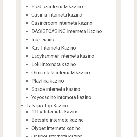
Boaboa interneta kazino
Casinia interneta kazino
Casinoroom interneta kazino
DASISTCASINO Interneta Kazino
Igu Casino
Kas Interneta Kazino
Ladyhammer interneta kazino
Loki interneta kazino
Omni slots interneta kazino
Playfina kazino
Space interneta kazino
Yoyocasino interneta kazino
Latvijas Top Kazino
11LV Interneta Kazino
Betsafe interneta kazino
Olybet interneta kazino
Optibet interneta kazino