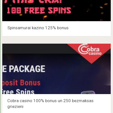
Spinsamurai kazino 125% bonus
Cobra casino 100% bonus un 250 bezmaksas
griezieni