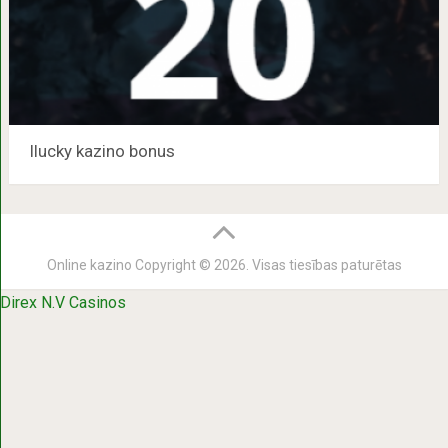
Ilucky kazino bonus
Online kazino
Copyright © 2026. Visas tiesības paturētas
Direx N.V Casinos