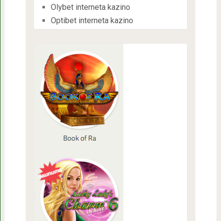
Olybet interneta kazino
Optibet interneta kazino