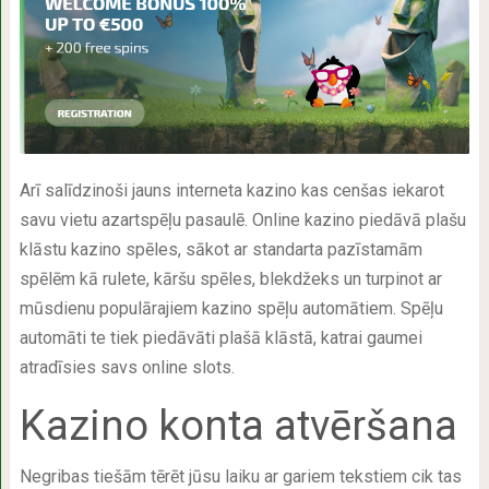
Arī salīdzinoši jauns interneta kazino kas cenšas iekarot
savu vietu azartspēļu pasaulē. Online kazino piedāvā plašu
klāstu kazino spēles, sākot ar standarta pazīstamām
spēlēm kā rulete, kāršu spēles, blekdžeks un turpinot ar
mūsdienu populārajiem kazino spēļu automātiem. Spēļu
automāti te tiek piedāvāti plašā klāstā, katrai gaumei
atradīsies savs online slots.
Kazino konta atvēršana
Negribas tiešām tērēt jūsu laiku ar gariem tekstiem cik tas