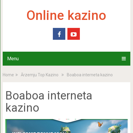
Online kazino
Menu
Home
Ārzemju Top Kazino
Boaboa interneta kazino
Boaboa interneta
kazino