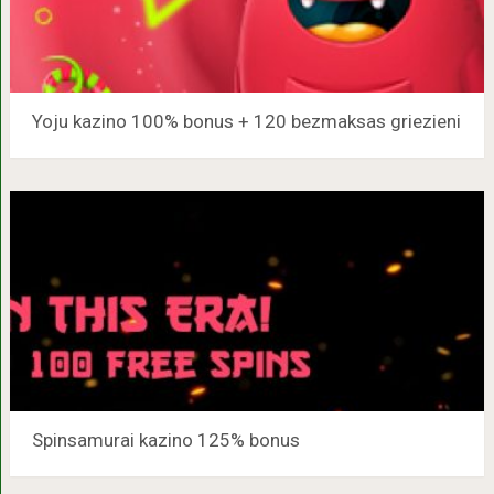
Yoju kazino 100% bonus + 120 bezmaksas griezieni
Spinsamurai kazino 125% bonus