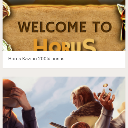
Horus Kazino 200% bonus