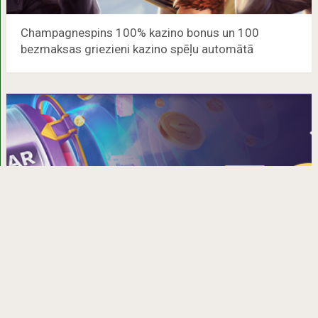
Champagnespins 100% kazino bonus un 100
bezmaksas griezieni kazino spēļu automātā
Slotum kazino bonus 100%