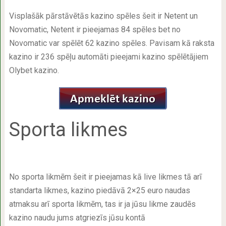
Visplašāk pārstāvētās kazino spēles šeit ir Netent un
Novomatic, Netent ir pieejamas 84 spēles bet no
Novomatic var spēlēt 62 kazino spēles. Pavisam kā raksta
kazino ir 236 spēļu automāti pieejami kazino spēlētājiem
Olybet kazino.
Sporta likmes
No sporta likmēm šeit ir pieejamas kā live likmes tā arī
standarta likmes, kazino piedāvā 2×25 euro naudas
atmaksu arī sporta likmēm, tas ir ja jūsu likme zaudēs
kazino naudu jums atgriezīs jūsu kontā