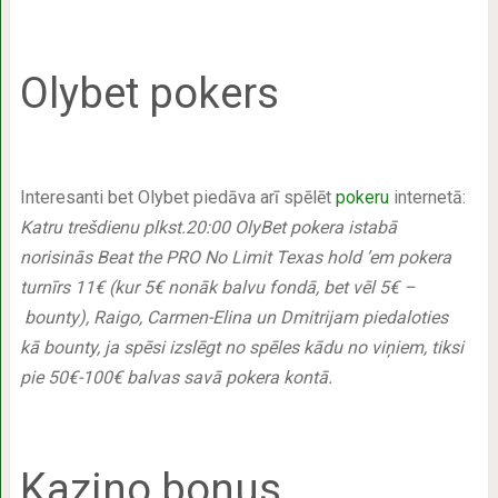
Olybet pokers
Interesanti bet Olybet piedāva arī spēlēt
pokeru
internetā:
Katru trešdienu plkst.20:00 OlyBet pokera istabā
norisinās Beat the PRO No Limit Texas hold ’em pokera
turnīrs 11€ (kur 5€ nonāk balvu fondā, bet vēl 5€ –
bounty), Raigo, Carmen-Elina un Dmitrijam piedaloties
kā bounty, ja spēsi izslēgt no spēles kādu no viņiem, tiksi
pie 50€-100€ balvas savā pokera kontā.
Kazino bonus