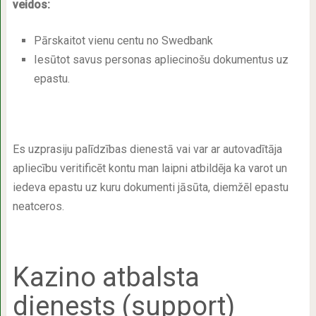
veidos:
Pārskaitot vienu centu no Swedbank
Iesūtot savus personas apliecinošu dokumentus uz
epastu.
Es uzprasiju palīdzības dienestā vai var ar autovadītāja
apliecību veritificēt kontu man laipni atbildēja ka varot un
iedeva epastu uz kuru dokumenti jāsūta, diemžēl epastu
neatceros.
Kazino atbalsta
dienests (support)