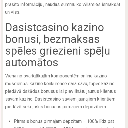
prasīto informāciju , naudas summu ko vēlamies iemaksāt
un viss.
Dasistcasino kazino
bonusi, bezmaksas
spēles griezieni spēļu
automātos
Viena no svarīgākajām komponentēm online kazino
mūsdienās, kazino konkurence dara savu, tāpēc kazino
piedāvā dažādus bonusus lai pievilinātu jaunus klientus
savam kazino. Dasistcasino saviem jaunajiem klientiem
piedāvā sekojošus bonusus pirmajiem depozītiem:
Pirmais bonus pirmajam depzītam – 100% līdz pat