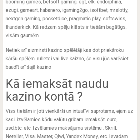
booming games, betsoft gaming, egt, elk, endorphina,
ezugi, gameart, habanero, igaming2go, isoftbet, mrslotty,
nextgen gaming, pocketdice, pragmatic play, softswiss,
thunderkick. Kā redzam spēļu klāsts ir tiešām bagātīgs,
visām gaumēm.
Netiek arī aizmirsti kazino spēlētāji kas dot priekšroku
kāršu spēlēm, rulletei vai live kaizno, šo visu jūs varēsiet
baudīt arī šajā kazino
Kā iemaksāt naudu
kazino kontā ?
Viss tiešām ir ļoti vienkārši un intuatīvi saprotams, ejam uz
kasi, izvēlamies kādu valūtu gribam iemaksāt, euro,
usd,btc, etc. Izvēlamies maksājuma sistēmu , Skrill,
Neteller, Visa, Master, Qiwi, Yandex Money, etc. Ievadam