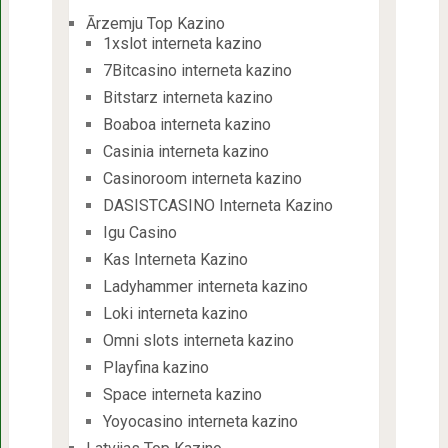
Ārzemju Top Kazino
1xslot interneta kazino
7Bitcasino interneta kazino
Bitstarz interneta kazino
Boaboa interneta kazino
Casinia interneta kazino
Casinoroom interneta kazino
DASISTCASINO Interneta Kazino
Igu Casino
Kas Interneta Kazino
Ladyhammer interneta kazino
Loki interneta kazino
Omni slots interneta kazino
Playfina kazino
Space interneta kazino
Yoyocasino interneta kazino