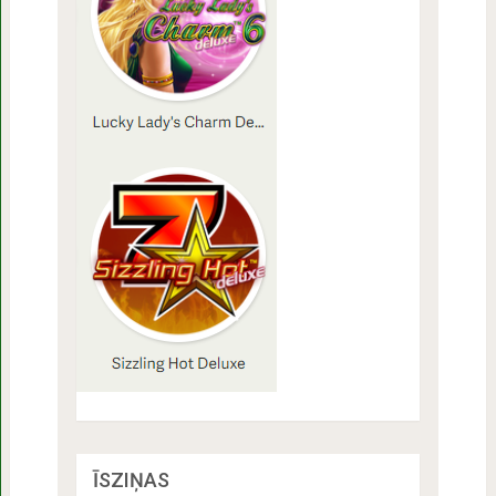
ĪSZIŅAS