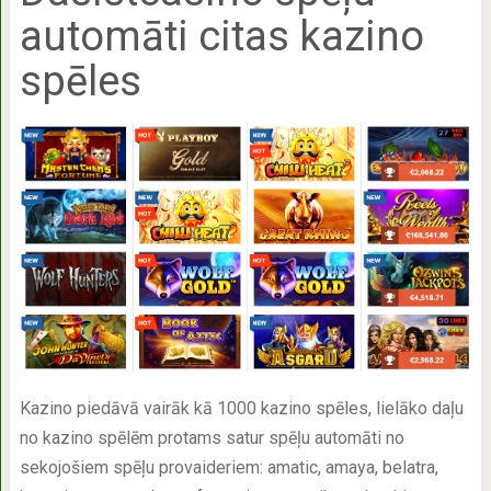
automāti citas kazino
spēles
Kazino piedāvā vairāk kā 1000 kazino spēles, lielāko daļu
no kazino spēlēm protams satur spēļu automāti no
sekojošiem spēļu provaideriem: amatic, amaya, belatra,