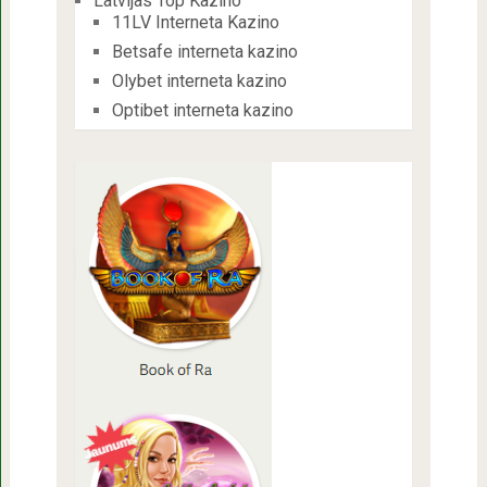
Latvijas Top Kazino
11LV Interneta Kazino
Betsafe interneta kazino
Olybet interneta kazino
Optibet interneta kazino