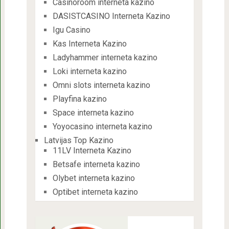
Casinoroom interneta kazino
DASISTCASINO Interneta Kazino
Igu Casino
Kas Interneta Kazino
Ladyhammer interneta kazino
Loki interneta kazino
Omni slots interneta kazino
Playfina kazino
Space interneta kazino
Yoyocasino interneta kazino
Latvijas Top Kazino
11LV Interneta Kazino
Betsafe interneta kazino
Olybet interneta kazino
Optibet interneta kazino