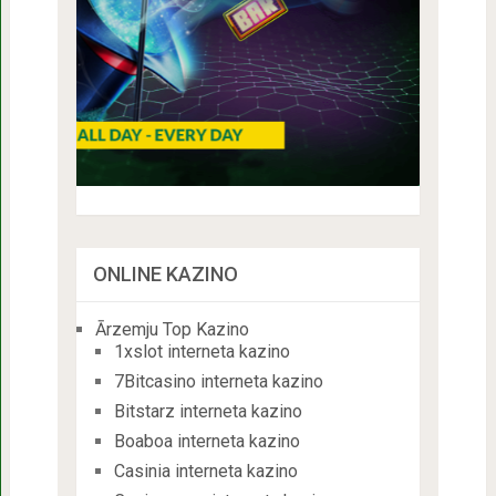
ONLINE KAZINO
Ārzemju Top Kazino
1xslot interneta kazino
7Bitcasino interneta kazino
Bitstarz interneta kazino
Boaboa interneta kazino
Casinia interneta kazino