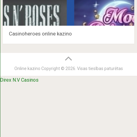
Casinoheroes online kazino
Online kazino
Copyright © 2026. Visas tiesības paturētas
Direx N.V Casinos