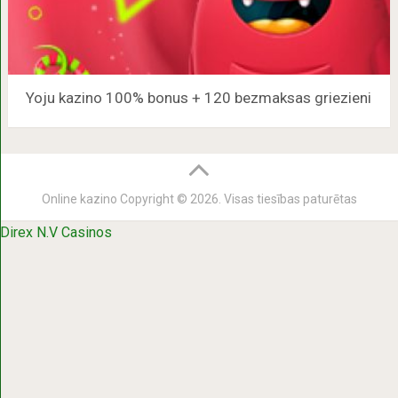
Yoju kazino 100% bonus + 120 bezmaksas griezieni
Online kazino
Copyright © 2026. Visas tiesības paturētas
Direx N.V Casinos