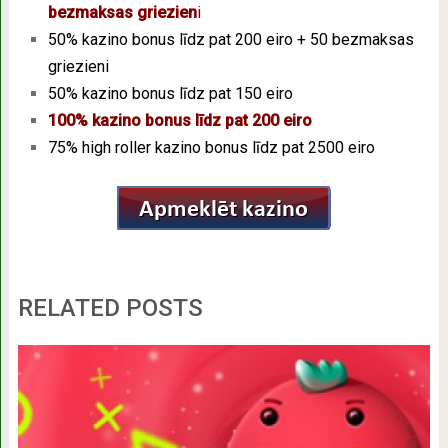
bezmaksas griezien
i
50% kazino bonus līdz pat 200 eiro + 50 bezmaksas
griezieni
50% kazino bonus līdz pat 150 eiro
100% kazino bonus līdz pat 200 eiro
75% high roller kazino bonus līdz pat 2500 eiro
RELATED POSTS