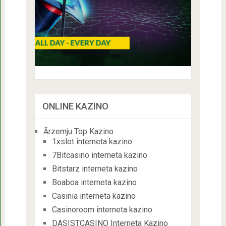
ONLINE KAZINO
Ārzemju Top Kazino
1xslot interneta kazino
7Bitcasino interneta kazino
Bitstarz interneta kazino
Boaboa interneta kazino
Casinia interneta kazino
Casinoroom interneta kazino
DASISTCASINO Interneta Kazino