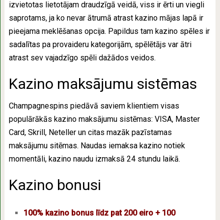
izvietotas lietotājam draudzīgā veidā, viss ir ērti un viegli
saprotams, ja ko nevar ātrumā atrast kazino mājas lapā ir
pieejama meklēšanas opcija. Papildus tam kazino spēles ir
sadalītas pa provaideru kategorijām, spēlētājs var ātri
atrast sev vajadzīgo spēli dažādos veidos.
Kazino maksājumu sistēmas
Champagnespins piedāvā saviem klientiem visas
populārākās kazino maksājumu sistēmas: VISA, Master
Card, Skrill, Neteller un citas mazāk pazīstamas
maksājumu sitēmas. Naudas iemaksa kazino notiek
momentāli, kazino naudu izmaksā 24 stundu laikā.
Kazino bonusi
100% kazino bonus līdz pat 200 eiro + 100