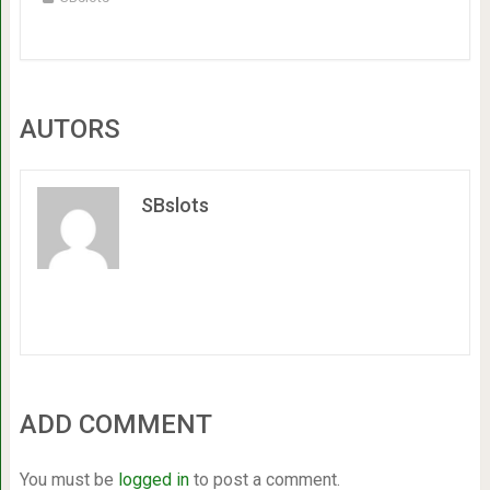
AUTORS
SBslots
ADD COMMENT
You must be
logged in
to post a comment.