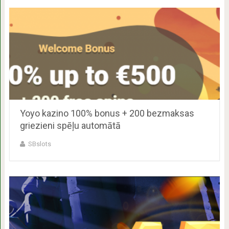
Yoyo kazino 100% bonus + 200 bezmaksas
griezieni spēļu automātā
SBslots