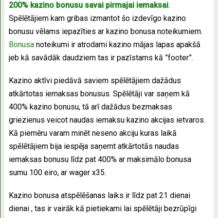
200% kazino bonusu savai pirmajai iemaksai
.
Spēlētājiem kam gribas izmantot šo izdevīgo kazino
bonusu vēlams iepazīties ar kazino bonusa noteikumiem.
Bonusa
noteikumi ir atrodami kazino mājas lapas apakšā
jeb kā savādāk daudziem tas ir pazīstams kā ”footer”.
Kazino aktīvi piedāvā saviem spēlētājiem dažādus
atkārtotas iemaksas bonusus. Spēlētāji var saņem kā
400% kazino bonusu, tā arī dažādus bezmaksas
griezienus veicot naudas iemaksu kazino akcijas ietvaros.
Kā piemēru varam minēt neseno akciju kuras laikā
spēlētājiem bija iespēja saņemt atkārtotās naudas
iemaksas bonusu līdz pat 400% ar maksimālo bonusa
sumu 100 eiro, ar wager x35.
Kazino bonusa atspēlēšanas laiks ir līdz pat 21 dienai
dienai , tas ir vairāk kā pietiekami lai spēlētāji bezrūpīgi