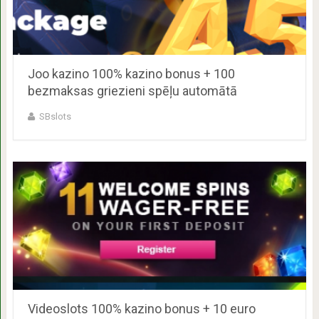
Joo kazino 100% kazino bonus + 100
bezmaksas griezieni spēļu automātā
SBslots
Videoslots 100% kazino bonus + 10 euro