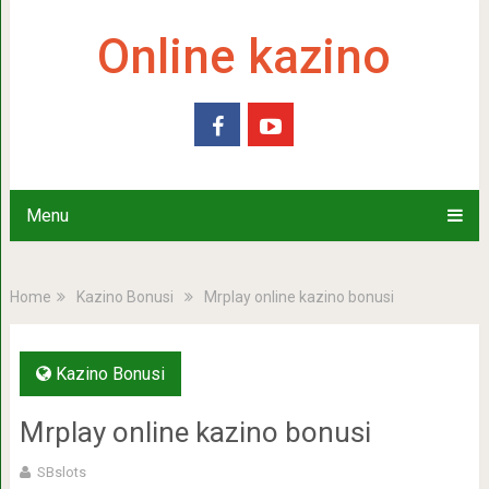
Online kazino
Menu
Home
Kazino Bonusi
Mrplay online kazino bonusi
Kazino Bonusi
Mrplay online kazino bonusi
SBslots