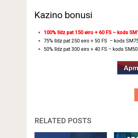
Kazino bonusi
100% līdz pat 150 eiro + 60 FS – kods S
75% līdz pat 250 eiro + 50 FS – kods SM7
50% līdz pat 300 eiro + 40 FS – kods SM50
RELATED POSTS