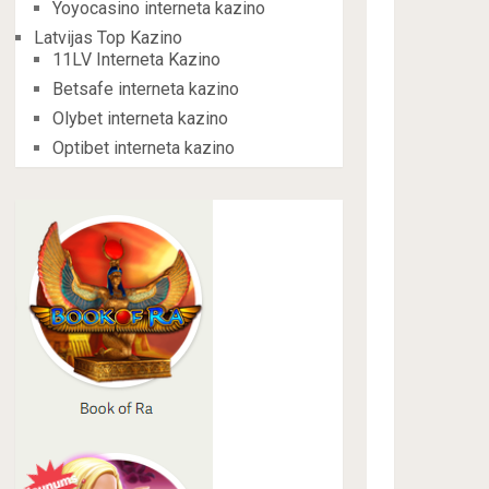
Yoyocasino interneta kazino
Latvijas Top Kazino
11LV Interneta Kazino
Betsafe interneta kazino
Olybet interneta kazino
Optibet interneta kazino