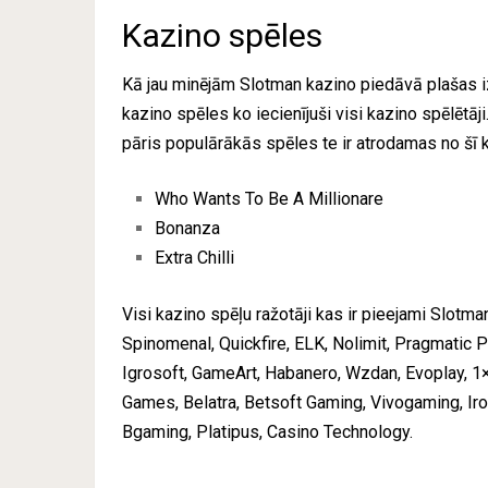
Kazino spēles
Kā jau minējām Slotman kazino piedāvā plašas i
kazino spēles ko iecienījuši visi kazino spēlētāj
pāris populārākās spēles te ir atrodamas no šī k
Who Wants To Be A Millionare
Bonanza
Extra Chilli
Visi kazino spēļu ražotāji kas ir pieejami Slotma
Spinomenal, Quickfire, ELK, Nolimit, Pragmatic P
Igrosoft, GameArt, Habanero, Wzdan, Evoplay, 1
Games, Belatra, Betsoft Gaming, Vivogaming, I
Bgaming, Platipus, Casino Technology.