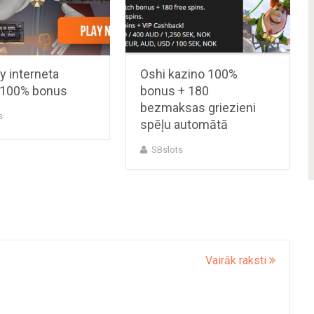
ly interneta
Oshi kazino 100%
 100% bonus
bonus + 180
bezmaksas griezieni
s
spēļu automātā
SBslots
Vairāk raksti