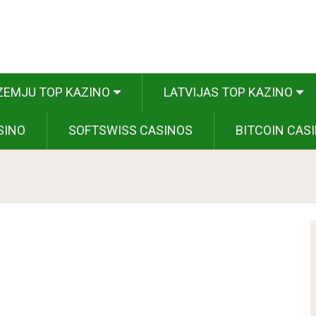
ZEMJU TOP KAZINO
LATVIJAS TOP KAZINO
SINO
SOFTSWISS CASINOS
BITCOIN CAS