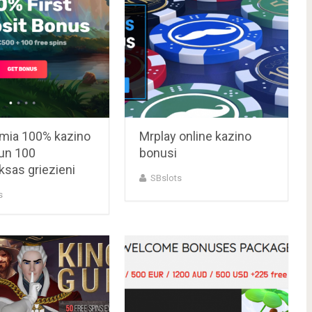
mia 100% kazino
Mrplay online kazino
un 100
bonusi
sas griezieni
SBslots
s