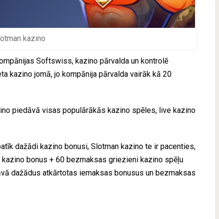
lotman kazino
 kompānijas Softswiss, kazino pārvalda un kontrolē
neta kazino jomā, jo kompānija pārvalda vairāk kā 20
ino piedāvā visas populārākās kazino spēles, live kazino
īk dažādi kazino bonusi, Slotman kazino te ir pacenties,
% kazino bonus + 60 bezmaksas griezieni kazino spēļu
edāvā dažādus atkārtotas iemaksas bonusus un bezmaksas