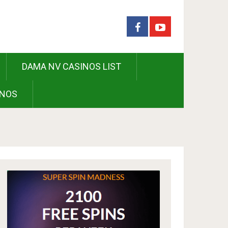
DAMA NV CASINOS LIST
INOS