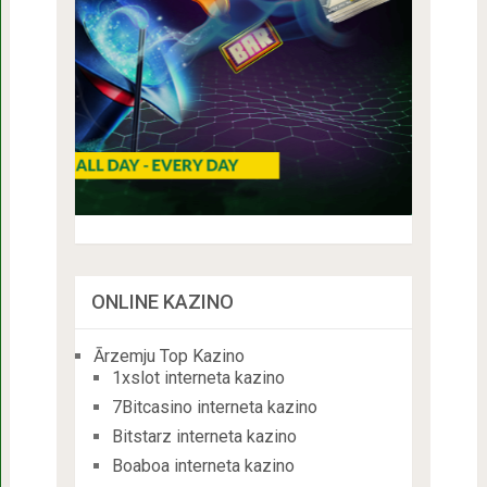
ONLINE KAZINO
Ārzemju Top Kazino
1xslot interneta kazino
7Bitcasino interneta kazino
Bitstarz interneta kazino
Boaboa interneta kazino