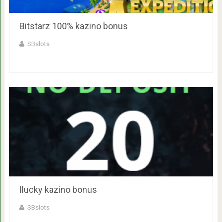
Bitstarz 100% kazino bonus
SBslots
Ilucky kazino bonus
SBslots