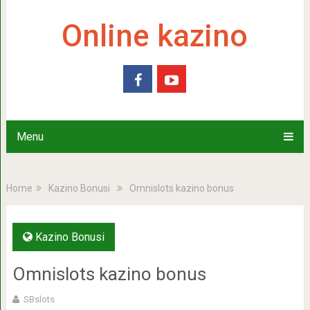
Online kazino
Menu
Home
Kazino Bonusi
Omnislots kazino bonus
Kazino Bonusi
Omnislots kazino bonus
SBslots