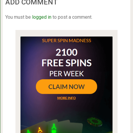
ADD COMMENT
You must be
logged in
to post a comment.