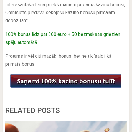
Interesantākā tēma priekš manis ir protams kazino bonusi,
Omnislots piedāvā sekojošu kazino bonusu pirmajam
depozītam:
100% bonus līdz pat 300 euro + 50 bezmaksas griezieni
spēļu automātā
Protams ir vēl citi mazāki bonusi bet ne tik ‘saldi’ kā
primais bonus
RELATED POSTS