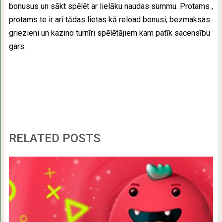
bonusus un sākt spēlēt ar lielāku naudas summu. Protams ,
protams te ir arī tādas lietas kā reload bonusi, bezmaksas
griezieni un kazino turnīri spēlētājiem kam patīk sacensību
gars.
RELATED POSTS