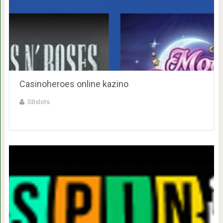
Casinoheroes online kazino
SBslots