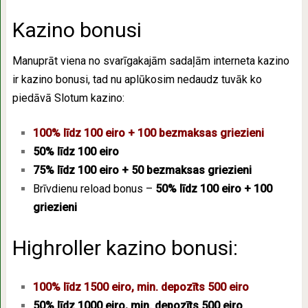
Kazino bonusi
Manuprāt viena no svarīgakajām sadaļām interneta kazino
ir
kazino bonusi
, tad nu aplūkosim nedaudz tuvāk ko
piedāvā Slotum kazino:
100% līdz 100 eiro + 100 bezmaksas griezieni
50% līdz 100 eiro
75% līdz 100 eiro + 50 bezmaksas griezieni
Brīvdienu reload bonus –
50% līdz 100 eiro + 100
griezieni
Highroller kazino bonusi:
100% līdz 1500 eiro, min. depozīts 500 eiro
50% līdz 1000 eiro, min. depozīts 500 eiro