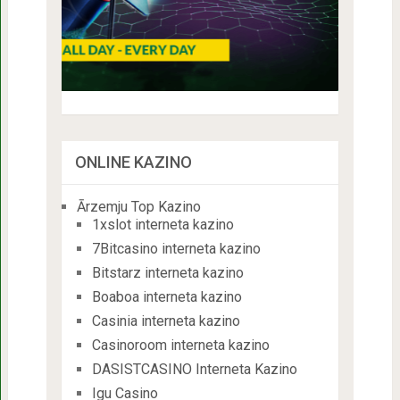
ONLINE KAZINO
Ārzemju Top Kazino
1xslot interneta kazino
7Bitcasino interneta kazino
Bitstarz interneta kazino
Boaboa interneta kazino
Casinia interneta kazino
Casinoroom interneta kazino
DASISTCASINO Interneta Kazino
Igu Casino