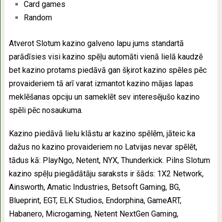
Card games
Random
Atverot
Slotum kazino
galveno lapu jums standartā
parādīsies visi kazino spēļu automāti vienā lielā kaudzē
bet kazino protams piedāvā gan šķirot kazino spēles pēc
provaideriem tā arī varat izmantot kazino mājas lapas
meklēšanas opciju un sameklēt sev interesējušo kazino
spēli pēc nosaukuma.
Kazino piedāvā lielu klāstu ar kazino spēlēm, jāteic ka
dažus no kazino provaideriem no Latvijas nevar spēlēt,
tādus kā: PlayNgo, Netent, NYX, Thunderkick. Pilns
Slotum
kazino
spēļu piegādātāju saraksts ir šāds: 1X2 Network,
Ainsworth, Amatic Industries, Betsoft Gaming, BG,
Blueprint, EGT, ELK Studios, Endorphina, GameART,
Habanero, Microgaming, Netent NextGen Gaming,